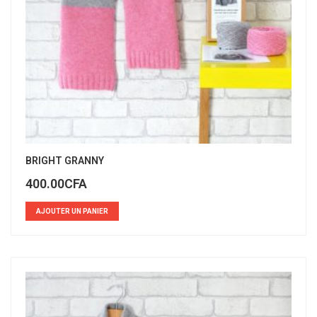
BRIGHT GRANNY
400.00
CFA
AJOUTER UN PANIER