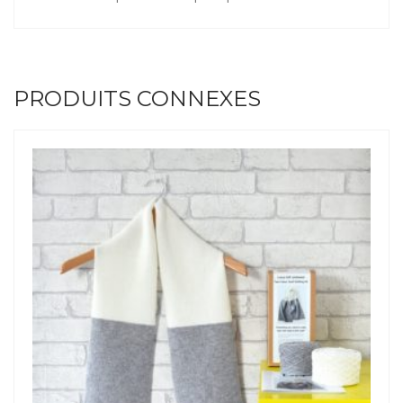
PRODUITS CONNEXES