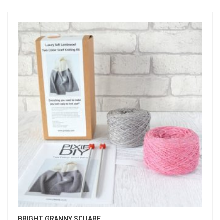
BRIGHT GRANNY SQUARE