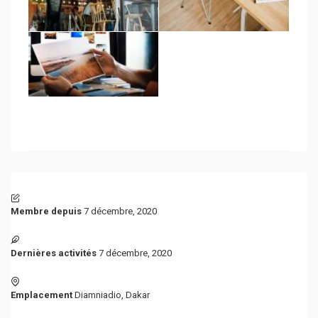
Membre depuis
7 décembre, 2020
Dernières activités
7 décembre, 2020
Emplacement
Diamniadio
,
Dakar