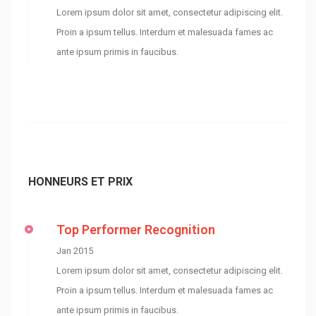
Lorem ipsum dolor sit amet, consectetur adipiscing elit.
Proin a ipsum tellus. Interdum et malesuada fames ac
ante ipsum primis in faucibus.
HONNEURS ET PRIX
Top Performer Recognition
Jan 2015
Lorem ipsum dolor sit amet, consectetur adipiscing elit.
Proin a ipsum tellus. Interdum et malesuada fames ac
ante ipsum primis in faucibus.