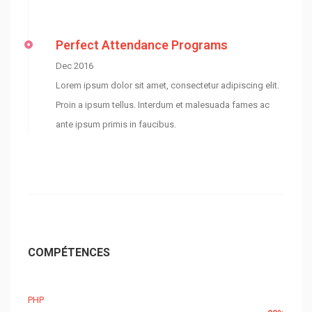
Perfect Attendance Programs
Dec 2016
Lorem ipsum dolor sit amet, consectetur adipiscing elit.
Proin a ipsum tellus. Interdum et malesuada fames ac
ante ipsum primis in faucibus.
COMPÉTENCES
PHP