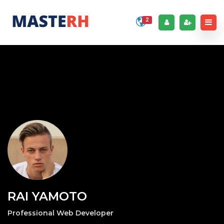
2
RAI YAMOTO
Professional Web Developer