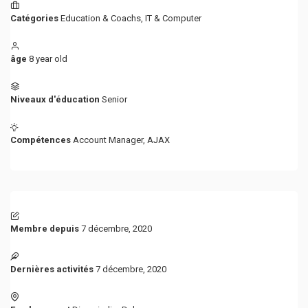
Catégories
Education & Coachs
,
IT & Computer
âge
8 year old
Niveaux d'éducation
Senior
Compétences
Account Manager
,
AJAX
Membre depuis
7 décembre, 2020
Dernières activités
7 décembre, 2020